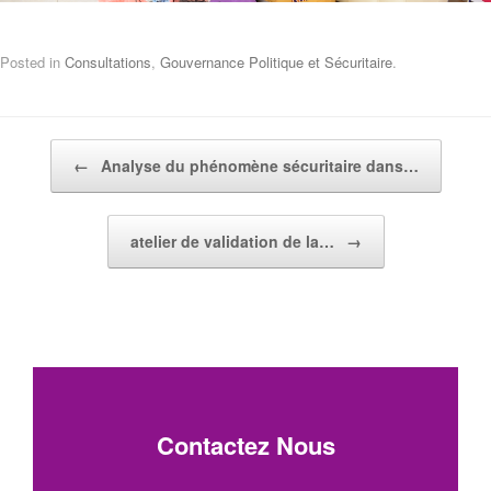
Posted in
Consultations
,
Gouvernance Politique et Sécuritaire
.
Post navigation
←
Analyse du phénomène sécuritaire dans…
atelier de validation de la…
→
Contactez Nous