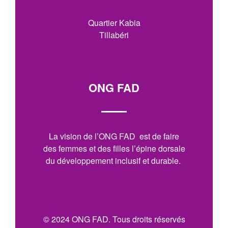
Quartier Kabia
Tillabéri
ONG FAD
La vision de l’ONG FAD est de faire
des femmes et des filles l’épine dorsale
du développement inclusif et durable.
© 2024 ONG FAD. Tous droits réservés