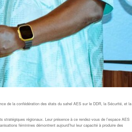
nce de la confédération des états du sahel AES sur le DDR, la Sécurité, et la
s stratégiques régionaux. Leur présence à ce rendez-vous de l’espace AES
anisations féminines démontrent aujourd’hui leur capacité à produire des