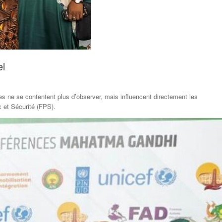
el
les ne se contentent plus d’observer, mais influencent directement les
 et Sécurité (FPS).