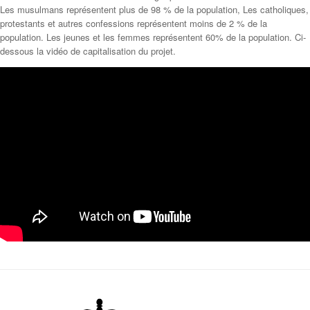
Les musulmans représentent plus de 98 % de la population, Les catholiques,
protestants et autres confessions représentent moins de 2 % de la
population. Les jeunes et les femmes représentent 60% de la population. Ci-
dessous la vidéo de capitalisation du projet.