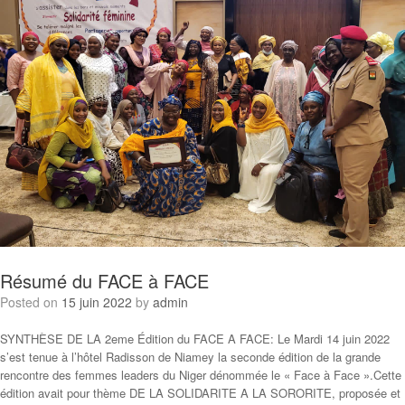
Résumé du FACE à FACE
Posted on
15 juin 2022
by
admin
SYNTHÈSE DE LA 2eme Édition du FACE A FACE: Le Mardi 14 juin 2022
s’est tenue à l’hôtel Radisson de Niamey la seconde édition de la grande
rencontre des femmes leaders du Niger dénommée le « Face à Face ».Cette
édition avait pour thème DE LA SOLIDARITE A LA SORORITE, proposée et