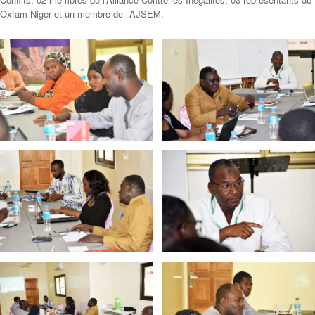
Oxfam Niger et un membre de l’AJSEM.