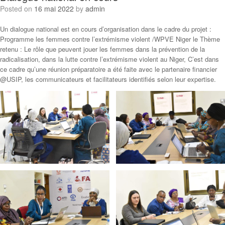
Posted on
16 mai 2022
by
admin
Un dialogue national est en cours d’organisation dans le cadre du projet :
Programme les femmes contre l’extrémisme violent /WPVE Niger le Thème
retenu : Le rôle que peuvent jouer les femmes dans la prévention de la
radicalisation, dans la lutte contre l’extrémisme violent au Niger, C’est dans
ce cadre qu’une réunion préparatoire a été faite avec le partenaire financier
@USIP, les communicateurs et facilitateurs identifiés selon leur expertise.