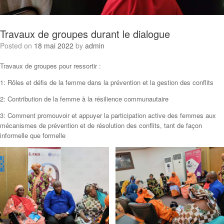
Travaux de groupes durant le dialogue
Posted on
18 mai 2022
by
admin
Travaux de groupes pour ressortir :
1: Rôles et défis de la femme dans la prévention et la gestion des conflits
2: Contribution de la femme à la résilience communautaire
3: Comment promouvoir et appuyer la participation active des femmes aux
mécanismes de prévention et de résolution des conflits, tant de façon
informelle que formelle