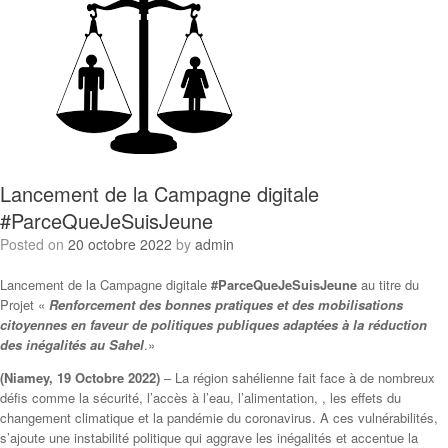
Lancement de la Campagne digitale
#ParceQueJeSuisJeune
Posted on
20 octobre 2022
by
admin
Lancement de la Campagne digitale
#ParceQueJeSuisJeune
au titre du
Projet «
Renforcement des bonnes pratiques et des mobilisations
citoyennes en faveur de politiques publiques adaptées à la réduction
des inégalités au Sahel
.»
(Niamey, 19 Octobre 2022)
– La région sahélienne fait face à de nombreux
défis comme la sécurité, l’accès à l’eau, l’alimentation, , les effets du
changement climatique et la pandémie du coronavirus. A ces vulnérabilités,
s’ajoute une instabilité politique qui aggrave les inégalités et accentue la