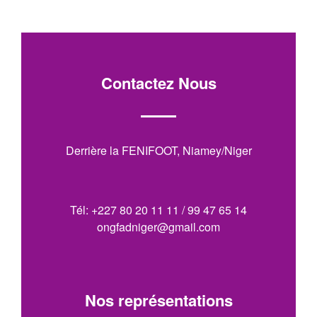
Contactez Nous
Derrière la FENIFOOT, Niamey/Niger
Tél: +227 80 20 11 11 / 99 47 65 14
ongfadniger@gmail.com
Nos représentations