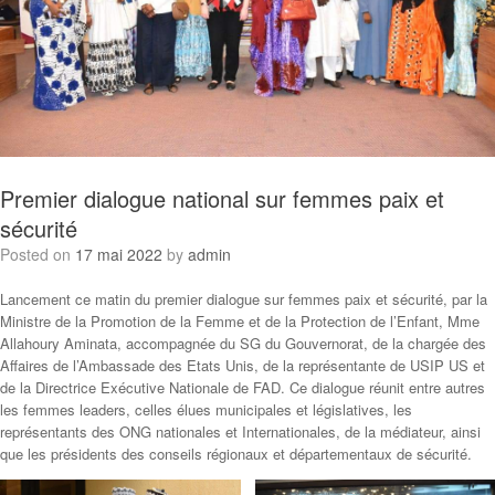
Premier dialogue national sur femmes paix et
sécurité
Posted on
17 mai 2022
by
admin
Lancement ce matin du premier dialogue sur femmes paix et sécurité, par la
Ministre de la Promotion de la Femme et de la Protection de l’Enfant, Mme
Allahoury Aminata, accompagnée du SG du Gouvernorat, de la chargée des
Affaires de l’Ambassade des Etats Unis, de la représentante de USIP US et
de la Directrice Exécutive Nationale de FAD. Ce dialogue réunit entre autres
les femmes leaders, celles élues municipales et législatives, les
représentants des ONG nationales et Internationales, de la médiateur, ainsi
que les présidents des conseils régionaux et départementaux de sécurité.