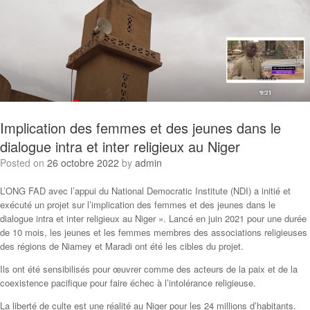
Implication des femmes et des jeunes dans le
dialogue intra et inter religieux au Niger
Posted on
26 octobre 2022
by
admin
L’ONG FAD avec l’appui du National Democratic Institute (NDI) a initié et
exécuté un projet sur l’implication des femmes et des jeunes dans le
dialogue intra et inter religieux au Niger ». Lancé en juin 2021 pour une durée
de 10 mois, les jeunes et les femmes membres des associations religieuses
des régions de Niamey et Maradi ont été les cibles du projet.
Ils ont été sensibilisés pour œuvrer comme des acteurs de la paix et de la
coexistence pacifique pour faire échec à l’intolérance religieuse.
La liberté de culte est une réalité au Niger pour les 24 millions d’habitants.