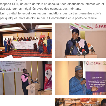
rapports CRII, de cette dernière en découlait des discussions interactives et
des quiz sur les inégalités avec des cadeaux aux méritants.
Enfin, c’était le recueil des recommandations des parties prenantes suivie
par quelques mots de clôture par la Coordinatrice et la photo de famille.