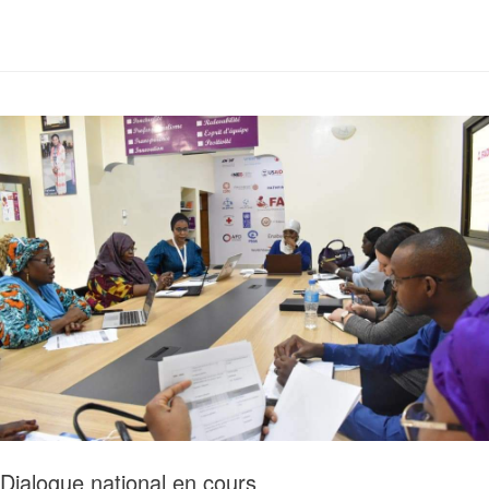
Dialogue national en cours